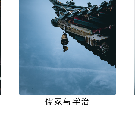
儒家与学治