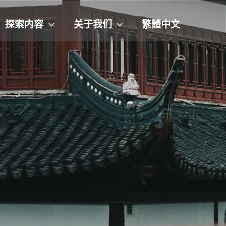
探索内容
关于我们
繁體中文