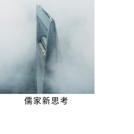
儒家新思考