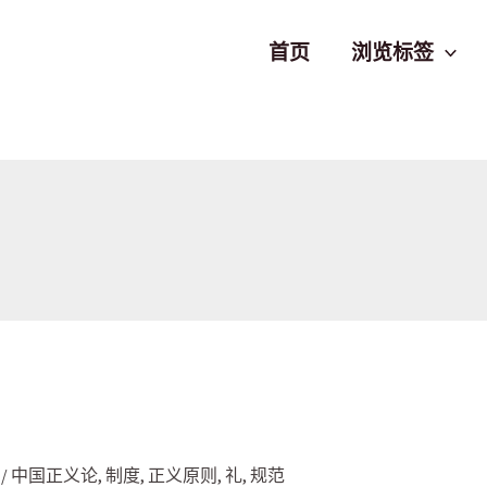
首页
浏览标签
3
/
中国正义论
,
制度
,
正义原则
,
礼
,
规范