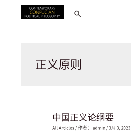
跳
至
搜
内
索
容
正义原则
中国正义论纲要
All Articles
/ 作者：
admin
/
3月 3, 202