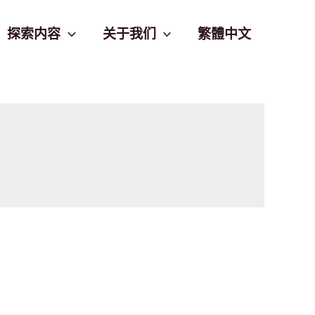
探索内容
关于我们
繁體中文