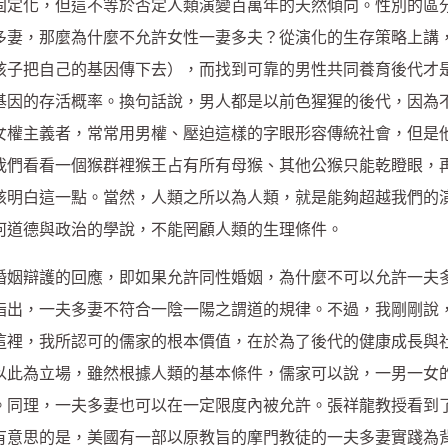
固定化，但這不等於否定人類演變百萬年的天然傾向。性別的區
多妻，那麼為什麼不允許女性一妻多夫？從演化的生存策略上講
孩子把自己的基因傳下去），而找到可靠的男性共同養育後代才
基因的存活概率。換句話說，男人都是以前色猩猩的後代，因為
女權主義者，常常用男權、壓迫這樣的字眼形容傳統社會，但是
我們看看一個猴群裡猴王占有所有母猴、其他公猴只能乾瞪眼，
該明白這一點。當然，人類之所以為人類，就是能夠超越我們的
何道德與政治的學說，不能罔顧人類的生理條件。
婚姻辯護的回應，即如果允許同性婚姻，為什麼不可以允許一夫
指出，一夫多妻不符合一陰一陽之謂道的規律。不過，我剛剛說
這裡，我所認可的儒家的根本價值，在於為了後代的健康成長與
以此為立場，雖然根據人類的基本條件，儒家可以說，一男一女
。同理，一夫多妻也可以在一定限度內被允許。張祥龍教授看到
思的是，美國有一部以原教旨的摩門教徒的一夫多妻實踐為背景的電視