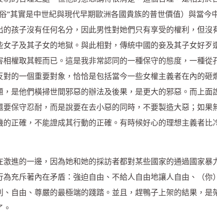
習俗”其實是中世紀與現代早期歐洲各國貴族的普世價值）與當今
出的孩子沒有任何名分，因此男性對她們只有享受的權利，但沒
些女子及其子女的地獄。與此相對，傳統中國的妾及其子女好歹
權取其輕而已。這是我非常認同的一種保守的態度，一種從孔子到伯
反對的一個重要對象，恰恰是包括當今一些女權主義者在內的砸
題，是他們橫掃世間邪惡的辦法及後果，是更大的邪惡。而上面
還要保守忍耐，而是說要在去小惡的同時，不要製造大惡；如果
機的正確，不能證成其行動的正確。有時候好心的理想主義者比
在激進的一邊，因為她和她的採訪者都對某些國家的通過國家暴
行為充斥著內在矛盾：強迫自由、不給人自由地讓人自由、（你
利、自由、尊嚴的最極端的踐踏。並且，趕鴨子上架的結果，是
了。