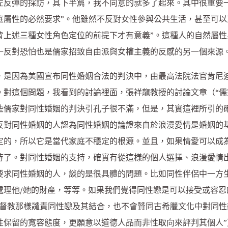
左反彈的採訪，其下半篇，我不同意的就多了起來。其中很重要
庭屬性的必然要求”。他雖然不反對女性參與公共生活，甚至可以
背上述三種女性角色定位的前提下才有意義”。這種人的自然屬
一反對恐怕也是儒家招致自由派與女權主義的反感的另一個來源
因為美國宣布同性婚姻合法的判決中，由最高法院法官肯尼迪（Anth
。對這個問題，我看到的討論裡面，張祥龍教授的討論文章（“儒
些儒家對同性婚姻的判決引孔子很不滿，但是，其實這裡所引的
反對同性婚姻的人認為同性婚姻的論證來自於浪漫愛情是婚姻的
定的，所以它是當代家庭不穩定的根源。並且，如果情愛可以成
待了。對同性婚姻的支持，確實有從這樣的個人選擇、浪漫愛情
要求同性婚姻的人，談的是很具體的問題。比如同性伴侶中一方
處理他/她的財產，等等。如果我們覺得同性戀是可以接受或容忍
基督教那樣譴責同性戀及其結合，也不會贊同古希臘文化中對同
性保留的寬容態度，更願意以道德人品而非性取向來評判其個人