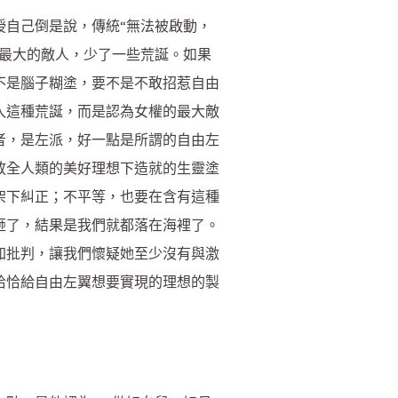
授自己倒是說，傳統“無法被啟動，
們最大的敵人，少了一些荒誕。如果
不是腦子糊塗，要不是不敢招惹自由
入這種荒誕，而是認為女權的最大敵
者，是左派，好一點是所謂的自由左
放全人類的美好理想下造就的生靈塗
架下糾正；不平等，也要在含有這種
砸了，結果是我們就都落在海裡了。
加批判，讓我們懷疑她至少沒有與激
恰恰給自由左翼想要實現的理想的製