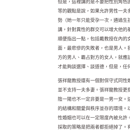
但是，這裡講的是不要把性別角色
等的觀點是說，如果允許男性一夫
勢（她一年只能受孕一次，通過生
講，針對異性的群交可以增大他的
順便指出一點，包括戴教授在內的
面，最悲慘的失敗者，也是男人。
方的男人、霸占對方的女人，就應
才能夠談選擇、談道德，但是，任
張祥龍教授還有一個對保守式同性
並不支持一夫多妻。張祥龍教授更
陰一陽也不一定非要是一男一女。
的結構和關愛與秩序並存的環境。
性婚姻也可以在一定限度內被允許
採取的策略是把兩者都拒絕掉了。有意