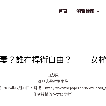
首頁
瀏覽標籤
妻？誰在捍衛自由？ ——女
白彤東
復旦大學哲學學院
2015年12月31日，鏈接：
http://www.thepaper.cn/newsDetail
1
作者授權於進步儒學網