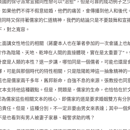
美國的保守派常宣揚同性戀可以“治愈”，但是可靠的成功例子之
，如果他們不得不假意結婚，他們的痛苦，會傳播到他人和後代
，但同時又保持著儒家的仁道精神，我們的結論只是不要鼓舞和宣
下，對之寬容。
上面講女性地位的相關（蔣慶本人也在筆者參加的一次會議上也
姻’作為陰陽、天地、乾坤在人間的直接體現，實在是太重要了”
什麼是人類的本性？退一步講，哪怕同是一個儒者，可能也還是
釋，可能與那個時代的特性相關，只是陰陽乾坤這一抽象精神的
這也是儒家兩千多年，舊邦新命，自強不息的來源。張教授也同
文本支持他這種觀點。但是，問題是，儒家的生命，也恰恰在於
，認為儒家這些相關文本的核心、即儒家的道是要求婚姻雙方有分
的責任。但是，這種分別，不一定非要由男女來表達；其中一個
不是也看到有男人被妻子家暴、報警求助的嗎？