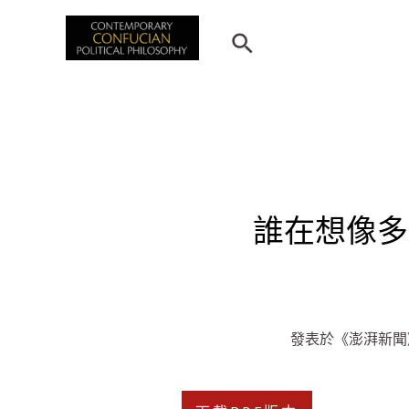
跳
至
搜
主
尋
要
內
容
誰在想像多
發表於《澎湃新聞》