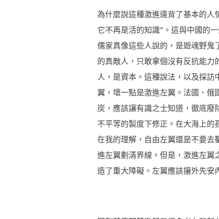
為什麼說這種激進違背了基本的人
它不再是活的知識”。這與中國的
儒家真像這些人說的，是遊魂野鬼
的真敵人，只敢拿個沒有反抗能力
人，是資本。這種說法，以及採訪
翼，壞一點是激進左翼。法國、俄
炭，應該讓有識之士知道，徹底廢
不平等的製度下修正。在大海上的
在我的理解，自由左翼還是不要去
進左翼劃清界線。但是，激進左翼
造了重大障礙。左翼應該攘外先安