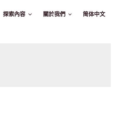
探索內容
關於我們
简体中文