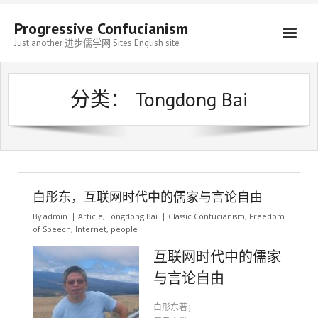
Progressive Confucianism
Just another 进步儒学网 Sites English site
分类：
Tongdong Bai
白彤东，互联网时代中的儒家与言论自由
By
admin
Article
,
Tongdong Bai
Classic Confucianism
,
Freedom
of Speech
,
Internet
,
people
互联网时代中的儒家
与言论自由
白彤东著；